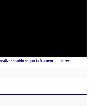
ealizar sonido según la frecuencia que reciba.