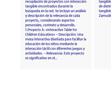
recopilación de proyectos con interacción
tangible
tangible encontrados durante la
de disti
búsqueda en la red. Se incluye un análisis
tangible
y descripción de la relevancia de cada
Zamudio
proyecto, considerando aspectos
personales, contexto y desarrollo.
1.Proyecto A: «Interactive Table for
Children Education» – Descripción: Una
mesa interactiva diseñada para facilitar la
educación de los niños mediante la
interacción táctil con diferentes juegos y
actividades. – Relevancia: Este proyecto
es significativo en el…