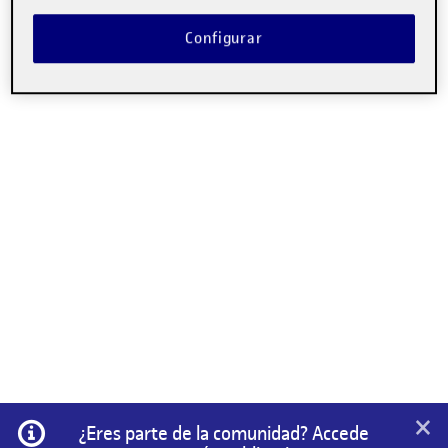
Configurar
×
Información
¿Eres parte de la comunidad? Accede