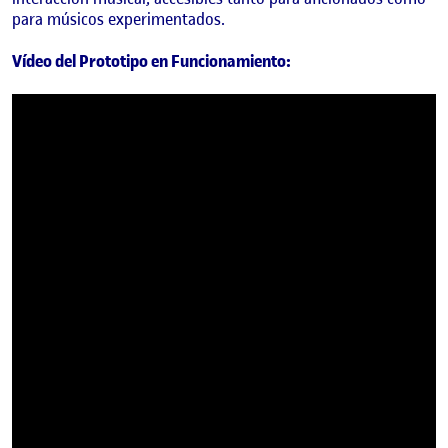
para músicos experimentados.
Vídeo del Prototipo en Funcionamiento: