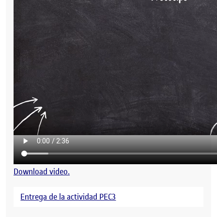
Download video.
Entrega de la actividad PEC3