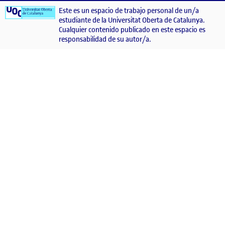
Este es un espacio de trabajo personal de un/a
estudiante de la Universitat Oberta de Catalunya.
Cualquier contenido publicado en este espacio es
responsabilidad de su autor/a.